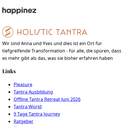
Wir sind Anna und Yves und dies ist ein Ort für
tiefgreifende Transformation - für alle, die spüren, dass
es mehr gibt als das, was sie bisher erfahren haben
Links
Pleasure
Tantra Ausbildung
Offline Tantra Retreat Juni 2026
Tantra World
9 Tage Tantra Journey
Ratgeber