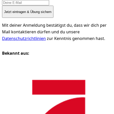
Jetzt eintragen & Übung sichern
Mit deiner Anmeldung bestätigst du, dass wir dich per
Mail kontaktieren dürfen und du unsere
Datenschutzrichtlinien
zur Kenntnis genommen hast.
Bekannt aus: