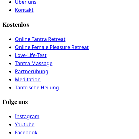
Über uns
Kontakt
Kostenlos
Online Tantra Retreat
Online Female Pleasure Retreat
Love-Life-Test
Tantra Massage
Partnerübung
Meditation
Tantrische Heilung
Folge uns
Instagram
Youtube
Facebook