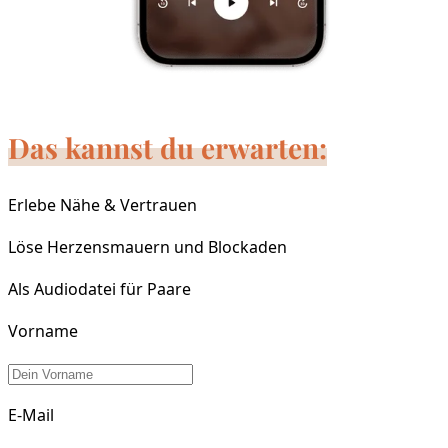
Das kannst du erwarten:
Erlebe Nähe & Vertrauen
Löse Herzensmauern und Blockaden
Als Audiodatei für Paare
Vorname
E-Mail