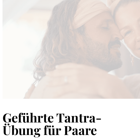
Geführte Tantra-
Übung für Paare