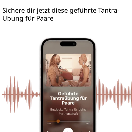
Sichere dir jetzt diese geführte Tantra-
Übung für Paare