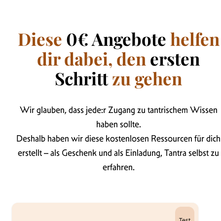
Diese
0€ Angebote
helfen
dir dabei, den
ersten
Schritt
zu gehen
Wir glauben, dass jede:r Zugang zu tantrischem Wissen
haben sollte.
Deshalb haben wir diese kostenlosen Ressourcen für dich
erstellt – als Geschenk und als Einladung, Tantra selbst zu
erfahren.
Test