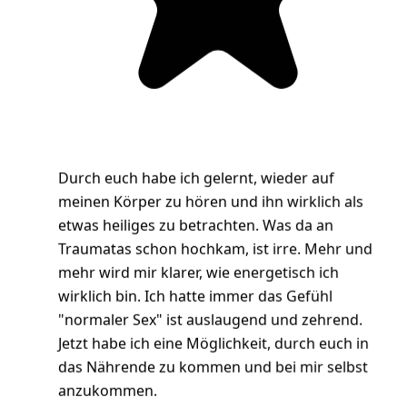
etwas heiliges zu betrachten. Was da an
Traumatas schon hochkam, ist irre. Mehr und
mehr wird mir klarer, wie energetisch ich
wirklich bin. Ich hatte immer das Gefühl
"normaler Sex" ist auslaugend und zehrend.
Jetzt habe ich eine Möglichkeit, durch euch in
das Nährende zu kommen und bei mir selbst
anzukommen.