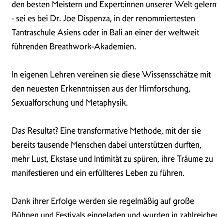
den besten Meistern und Expert:innen unserer Welt gelern
- sei es bei Dr. Joe Dispenza, in der renommiertesten
Tantraschule Asiens oder in Bali an einer der weltweit
führenden Breathwork-Akademien.
In eigenen Lehren vereinen sie diese Wissensschätze mit
den neuesten Erkenntnissen aus der Hirnforschung,
Sexualforschung und Metaphysik.
Das Resultat? Eine transformative Methode, mit der sie
bereits tausende Menschen dabei unterstützen durften,
mehr Lust, Ekstase und Intimität zu spüren, ihre Träume zu
manifestieren und ein erfüllteres Leben zu führen.
Dank ihrer Erfolge werden sie regelmäßig auf große
Bühnen und Festivals eingeladen und wurden in zahlreiche