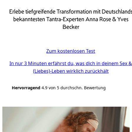
Erlebe tiefgreifende Transformation mit Deutschland
bekanntesten Tantra-Experten Anna Rose & Yves
Becker
Zum kostenlosen Test
In nur 3 Minuten erfährst du, was dich in deinem Sex &
(Liebes)-Leben wirklich zurückhält
Hervorragend
4.9 von 5 durchschn. Bewertung