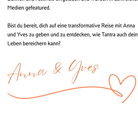
Medien gefeatured.
Bist du bereit, dich auf eine transformative Reise mit Anna
und Yves zu geben und zu entdecken, wie Tantra auch dein
Leben bereichern kann?