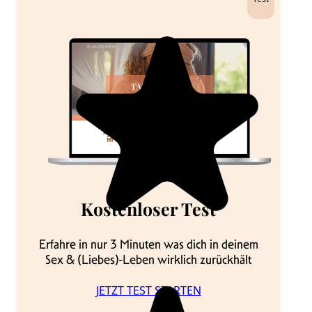
Kostenloser Test
Erfahre in nur 3 Minuten was dich in deinem
Sex & (Liebes)-Leben wirklich zurückhält
JETZT TEST STARTEN