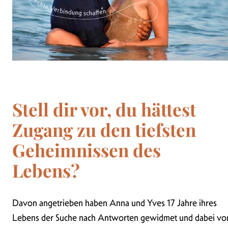
Stell dir vor, du hättest
Zugang zu den tiefsten
Geheimnissen des
Lebens?
Davon angetrieben haben Anna und Yves 17 Jahre ihres
Lebens der Suche nach Antworten gewidmet und dabei vo