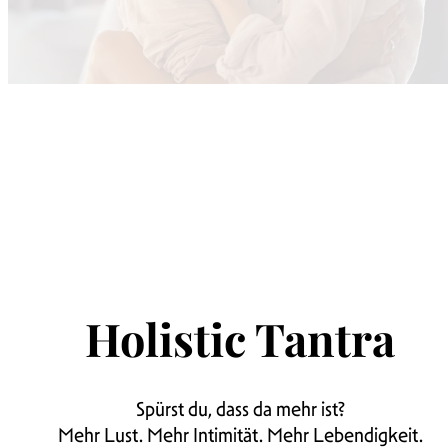
Holistic Tantra
Spürst du, dass da mehr ist?
Mehr Lust. Mehr Intimität. Mehr Lebendigkeit.