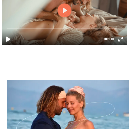
Video wird geladen...