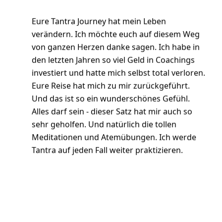
sehr geholfen. Und natürlich die tollen
Meditationen und Atemübungen. Ich werde
Tantra auf jeden Fall weiter praktizieren.