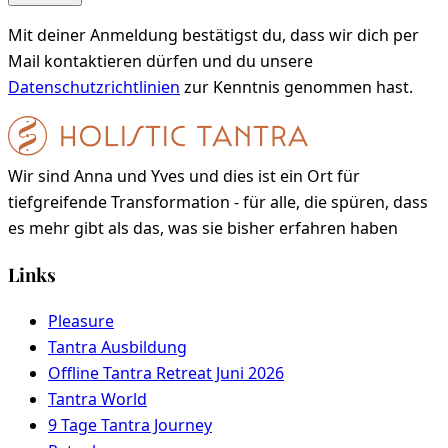
Mit deiner Anmeldung bestätigst du, dass wir dich per
Mail kontaktieren dürfen und du unsere
Datenschutzrichtlinien
zur Kenntnis genommen hast.
Wir sind Anna und Yves und dies ist ein Ort für
tiefgreifende Transformation - für alle, die spüren, dass
es mehr gibt als das, was sie bisher erfahren haben
Links
Pleasure
Tantra Ausbildung
Offline Tantra Retreat Juni 2026
Tantra World
9 Tage Tantra Journey