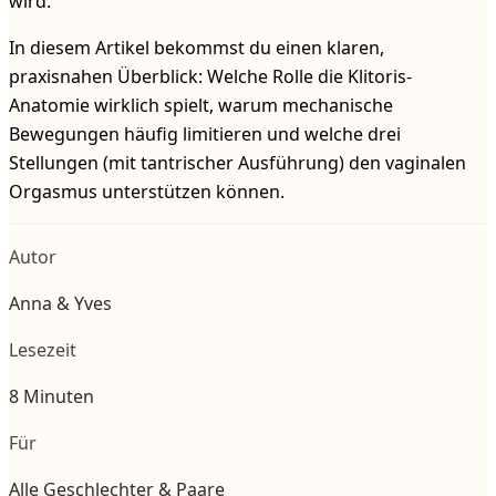
wird.
In diesem Artikel bekommst du einen klaren,
praxisnahen Überblick: Welche Rolle die Klitoris-
Anatomie wirklich spielt, warum mechanische
Bewegungen häufig limitieren und welche drei
Stellungen (mit tantrischer Ausführung) den vaginalen
Orgasmus unterstützen können.
Autor
Anna & Yves
Lesezeit
8 Minuten
Für
Alle Geschlechter & Paare