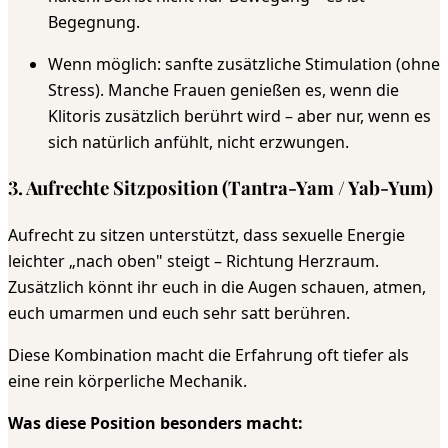
Begegnung.
Wenn möglich: sanfte zusätzliche Stimulation (ohne
Stress). Manche Frauen genießen es, wenn die
Klitoris zusätzlich berührt wird – aber nur, wenn es
sich natürlich anfühlt, nicht erzwungen.
3. Aufrechte Sitzposition (Tantra-Yam / Yab-Yum)
Aufrecht zu sitzen unterstützt, dass sexuelle Energie
leichter „nach oben" steigt – Richtung Herzraum.
Zusätzlich könnt ihr euch in die Augen schauen, atmen,
euch umarmen und euch sehr satt berühren.
Diese Kombination macht die Erfahrung oft tiefer als
eine rein körperliche Mechanik.
Was diese Position besonders macht: