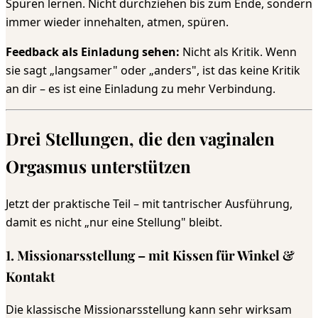
Spüren lernen. Nicht durchziehen bis zum Ende, sondern
immer wieder innehalten, atmen, spüren.
Feedback als Einladung sehen:
Nicht als Kritik. Wenn
sie sagt „langsamer" oder „anders", ist das keine Kritik
an dir – es ist eine Einladung zu mehr Verbindung.
Drei Stellungen, die den vaginalen
Orgasmus unterstützen
Jetzt der praktische Teil – mit tantrischer Ausführung,
damit es nicht „nur eine Stellung" bleibt.
1. Missionarsstellung – mit Kissen für Winkel &
Kontakt
Die klassische Missionarsstellung kann sehr wirksam