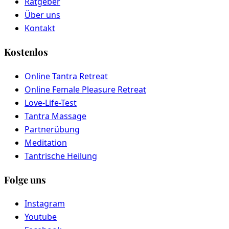
Ratgeber
Über uns
Kontakt
Kostenlos
Online Tantra Retreat
Online Female Pleasure Retreat
Love-Life-Test
Tantra Massage
Partnerübung
Meditation
Tantrische Heilung
Folge uns
Instagram
Youtube