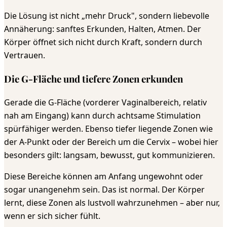
Die Lösung ist nicht „mehr Druck", sondern liebevolle
Annäherung: sanftes Erkunden, Halten, Atmen. Der
Körper öffnet sich nicht durch Kraft, sondern durch
Vertrauen.
Die G-Fläche und tiefere Zonen erkunden
Gerade die G-Fläche (vorderer Vaginalbereich, relativ
nah am Eingang) kann durch achtsame Stimulation
spürfähiger werden. Ebenso tiefer liegende Zonen wie
der A-Punkt oder der Bereich um die Cervix – wobei hier
besonders gilt: langsam, bewusst, gut kommunizieren.
Diese Bereiche können am Anfang ungewohnt oder
sogar unangenehm sein. Das ist normal. Der Körper
lernt, diese Zonen als lustvoll wahrzunehmen – aber nur,
wenn er sich sicher fühlt.