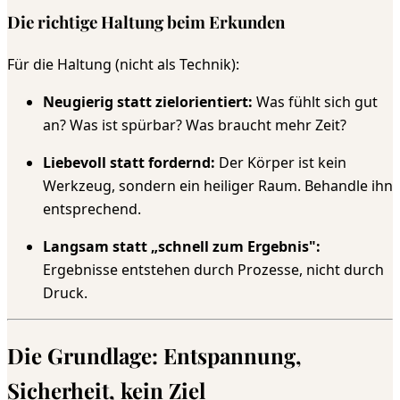
Die richtige Haltung beim Erkunden
Für die Haltung (nicht als Technik):
Neugierig statt zielorientiert:
Was fühlt sich gut
an? Was ist spürbar? Was braucht mehr Zeit?
Liebevoll statt fordernd:
Der Körper ist kein
Werkzeug, sondern ein heiliger Raum. Behandle ihn
entsprechend.
Langsam statt „schnell zum Ergebnis":
Ergebnisse entstehen durch Prozesse, nicht durch
Druck.
Die Grundlage: Entspannung,
Sicherheit, kein Ziel