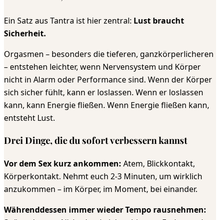
Ein Satz aus Tantra ist hier zentral:
Lust braucht
Sicherheit.
Orgasmen – besonders die tieferen, ganzkörperlicheren
– entstehen leichter, wenn Nervensystem und Körper
nicht in Alarm oder Performance sind. Wenn der Körper
sich sicher fühlt, kann er loslassen. Wenn er loslassen
kann, kann Energie fließen. Wenn Energie fließen kann,
entsteht Lust.
Drei Dinge, die du sofort verbessern kannst
Vor dem Sex kurz ankommen:
Atem, Blickkontakt,
Körperkontakt. Nehmt euch 2-3 Minuten, um wirklich
anzukommen – im Körper, im Moment, bei einander.
Währenddessen immer wieder Tempo rausnehmen: