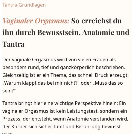
Tantra-Grundlagen
Vaginaler Orgasmus:
So erreichst du
ihn durch Bewusstsein, Anatomie und
Tantra
Der vaginale Orgasmus wird von vielen Frauen als
besonders rund, tief und ganzkörperlich beschrieben.
Gleichzeitig ist er ein Thema, das schnell Druck erzeugt:
„Warum klappt das bei mir nicht?" oder „Muss das so
sein?"
Tantra bringt hier eine wichtige Perspektive hinein: Ein
vaginaler Orgasmus ist kein Leistungstest, sondern ein
Prozess, der entsteht, wenn Anatomie verstanden wird,
der Körper sich sicher fühlt und Berührung bewusst