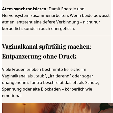
Atem synchronisieren:
Damit Energie und
Nervensystem zusammenarbeiten. Wenn beide bewusst
atmen, entsteht eine tiefere Verbindung – nicht nur
körperlich, sondern auch energetisch.
Vaginalkanal spürfähig machen:
Entpanzerung ohne Druck
Viele Frauen erleben bestimmte Bereiche im
Vaginalkanal als „taub", „irritierend" oder sogar
unangenehm. Tantra beschreibt das oft als Schutz,
Spannung oder alte Blockaden – körperlich wie
emotional.