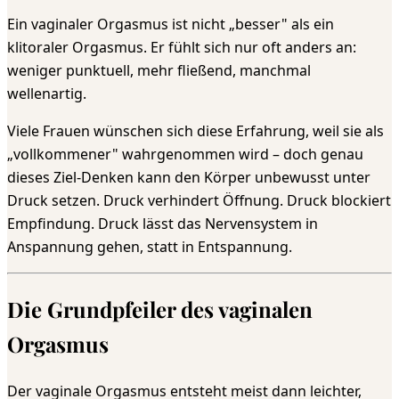
Ein vaginaler Orgasmus ist nicht „besser" als ein
klitoraler Orgasmus. Er fühlt sich nur oft anders an:
weniger punktuell, mehr fließend, manchmal
wellenartig.
Viele Frauen wünschen sich diese Erfahrung, weil sie als
„vollkommener" wahrgenommen wird – doch genau
dieses Ziel-Denken kann den Körper unbewusst unter
Druck setzen. Druck verhindert Öffnung. Druck blockiert
Empfindung. Druck lässt das Nervensystem in
Anspannung gehen, statt in Entspannung.
Die Grundpfeiler des vaginalen
Orgasmus
Der vaginale Orgasmus entsteht meist dann leichter,