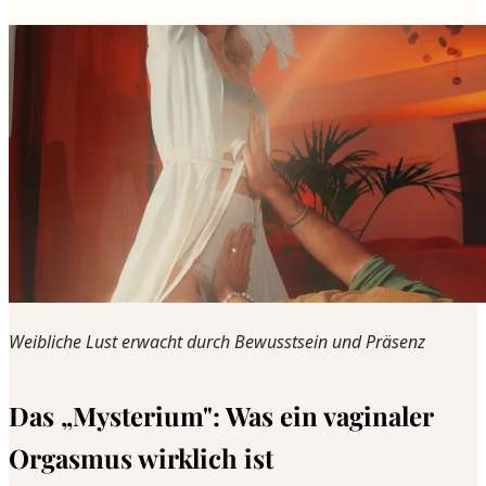
Weibliche Lust erwacht durch Bewusstsein und Präsenz
Das „Mysterium": Was ein vaginaler
Orgasmus wirklich ist