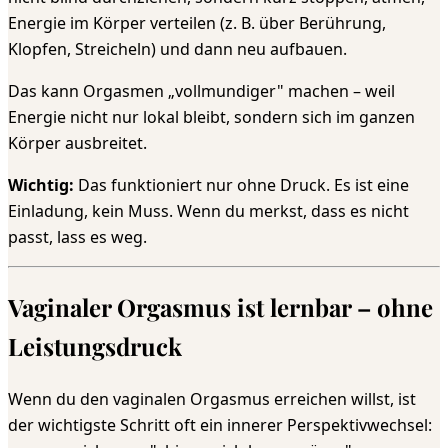
Energie im Körper verteilen (z. B. über Berührung,
Klopfen, Streicheln) und dann neu aufbauen.
Das kann Orgasmen „vollmundiger" machen – weil
Energie nicht nur lokal bleibt, sondern sich im ganzen
Körper ausbreitet.
Wichtig:
Das funktioniert nur ohne Druck. Es ist eine
Einladung, kein Muss. Wenn du merkst, dass es nicht
passt, lass es weg.
Vaginaler Orgasmus ist lernbar – ohne
Leistungsdruck
Wenn du den vaginalen Orgasmus erreichen willst, ist
der wichtigste Schritt oft ein innerer Perspektivwechsel: