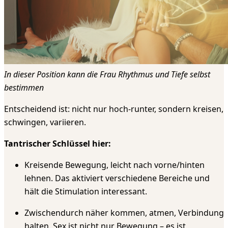
In dieser Position kann die Frau Rhythmus und Tiefe selbst
bestimmen
Entscheidend ist: nicht nur hoch-runter, sondern kreisen,
schwingen, variieren.
Tantrischer Schlüssel hier:
Kreisende Bewegung, leicht nach vorne/hinten
lehnen. Das aktiviert verschiedene Bereiche und
hält die Stimulation interessant.
Zwischendurch näher kommen, atmen, Verbindung
halten. Sex ist nicht nur Bewegung – es ist