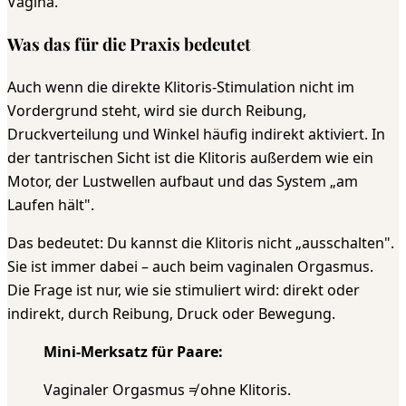
Vagina.
Was das für die Praxis bedeutet
Auch wenn die direkte Klitoris-Stimulation nicht im
Vordergrund steht, wird sie durch Reibung,
Druckverteilung und Winkel häufig indirekt aktiviert. In
der tantrischen Sicht ist die Klitoris außerdem wie ein
Motor, der Lustwellen aufbaut und das System „am
Laufen hält".
Das bedeutet: Du kannst die Klitoris nicht „ausschalten".
Sie ist immer dabei – auch beim vaginalen Orgasmus.
Die Frage ist nur, wie sie stimuliert wird: direkt oder
indirekt, durch Reibung, Druck oder Bewegung.
Mini-Merksatz für Paare:
Vaginaler Orgasmus ≠ ohne Klitoris.