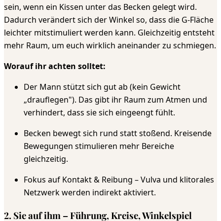
sein, wenn ein Kissen unter das Becken gelegt wird.
Dadurch verändert sich der Winkel so, dass die G-Fläche
leichter mitstimuliert werden kann. Gleichzeitig entsteht
mehr Raum, um euch wirklich aneinander zu schmiegen.
Worauf ihr achten solltet:
Der Mann stützt sich gut ab (kein Gewicht
„drauflegen"). Das gibt ihr Raum zum Atmen und
verhindert, dass sie sich eingeengt fühlt.
Becken bewegt sich rund statt stoßend. Kreisende
Bewegungen stimulieren mehr Bereiche
gleichzeitig.
Fokus auf Kontakt & Reibung – Vulva und klitorales
Netzwerk werden indirekt aktiviert.
2. Sie auf ihm – Führung, Kreise, Winkelspiel