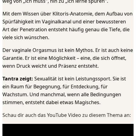
weg von „ich muss", hin zu „ich lerne spüren".
Mit dem Wissen über Klitoris-Anatomie, dem Aufbau von
Spürfähigkeit im Vaginalkanal und einer bewussteren
Art der Penetration entsteht häufig genau die Tiefe, die
viele sich wünschen.
Der vaginale Orgasmus ist kein Mythos. Er ist auch keine
Garantie. Er ist eine Möglichkeit – eine, die sich öffnet,
wenn Druck weicht und Präsenz entsteht.
Tantra zeigt:
Sexualität ist kein Leistungssport. Sie ist
ein Raum für Begegnung, für Entdeckung, für
Wachstum. Und manchmal, wenn alle Bedingungen
stimmen, entsteht dabei etwas Magisches.
Schau dir auch das YouTube Video zu diesem Thema an: