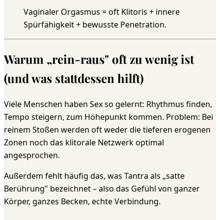
Vaginaler Orgasmus = oft Klitoris + innere
Spürfähigkeit + bewusste Penetration.
Warum „rein-raus" oft zu wenig ist
(und was stattdessen hilft)
Viele Menschen haben Sex so gelernt: Rhythmus finden,
Tempo steigern, zum Höhepunkt kommen. Problem: Bei
reinem Stoßen werden oft weder die tieferen erogenen
Zonen noch das klitorale Netzwerk optimal
angesprochen.
Außerdem fehlt häufig das, was Tantra als „satte
Berührung" bezeichnet – also das Gefühl von ganzer
Körper, ganzes Becken, echte Verbindung.