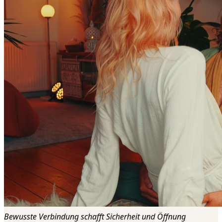
Bewusste Verbindung schafft Sicherheit und Öffnung