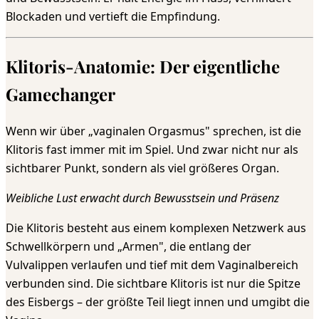
Blockaden und vertieft die Empfindung.
Klitoris-Anatomie: Der eigentliche
Gamechanger
Wenn wir über „vaginalen Orgasmus" sprechen, ist die
Klitoris fast immer mit im Spiel. Und zwar nicht nur als
sichtbarer Punkt, sondern als viel größeres Organ.
Weibliche Lust erwacht durch Bewusstsein und Präsenz
Die Klitoris besteht aus einem komplexen Netzwerk aus
Schwellkörpern und „Armen", die entlang der
Vulvalippen verlaufen und tief mit dem Vaginalbereich
verbunden sind. Die sichtbare Klitoris ist nur die Spitze
des Eisbergs – der größte Teil liegt innen und umgibt die