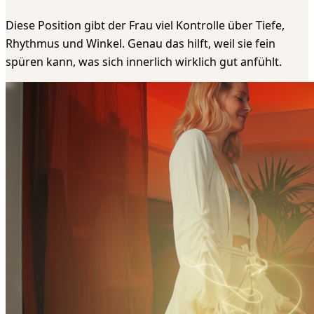
Diese Position gibt der Frau viel Kontrolle über Tiefe,
Rhythmus und Winkel. Genau das hilft, weil sie fein
spüren kann, was sich innerlich wirklich gut anfühlt.