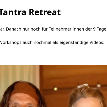
Tantra Retreat
gbar. Danach nur noch für Teilnehmer:innen der 9 Tage
r Workshops auch nochmal als eigenständige Videos.