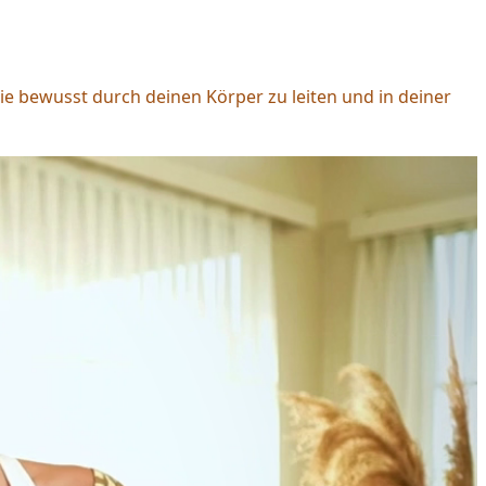
rgie bewusst durch deinen Körper zu leiten und in deiner