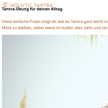
Tantra-Übung für deinen Alltag
Diese einfache Praxis zeigt dir, wie du Tantra ganz leicht
Mitte zu bleiben, selbst wenn im Außen alles zieht und zer