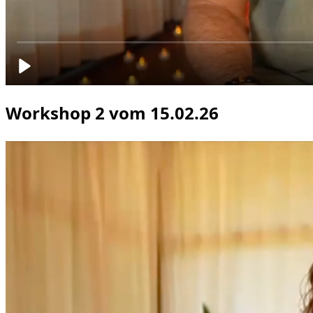
Video wird geladen...
Workshop 2 vom 15.02.26