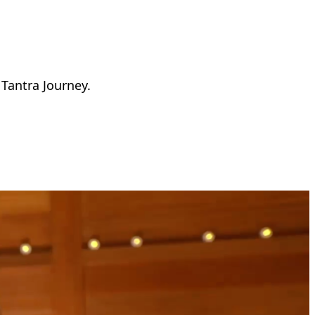
 Tantra Journey.