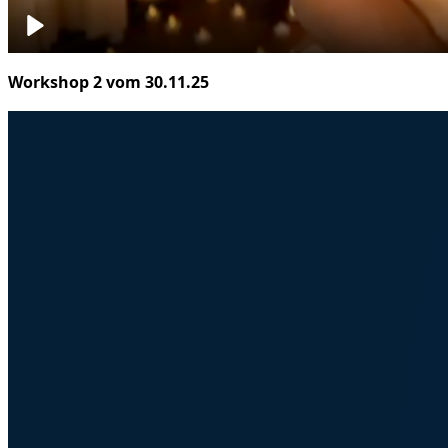
Video wird geladen...
Workshop 2 vom 30.11.25