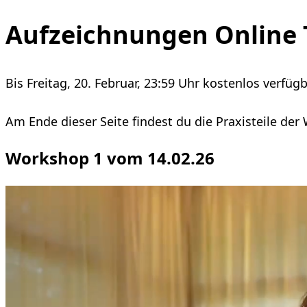
Video wird geladen...
Aufzeichnungen Online 
Bis Freitag, 20. Februar, 23:59 Uhr kostenlos verfü
Am Ende dieser Seite findest du die Praxisteile de
Workshop 1 vom 14.02.26